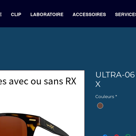
E
CLIP
LABORATOIRE
ACCESSOIRES
SERVICE
ULTRA-06 
X
Couleurs
*