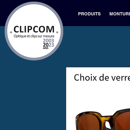
PRODUITS
MONTUR