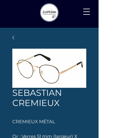
Recherche
SEBASTIAN
CREMIEUX
CREMIEUX MÉTAL
Or : Verres 51 mm (largeur) X