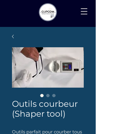
Recherche
Outils courbeur
(Shaper tool)
Outils parfait pour courber tous