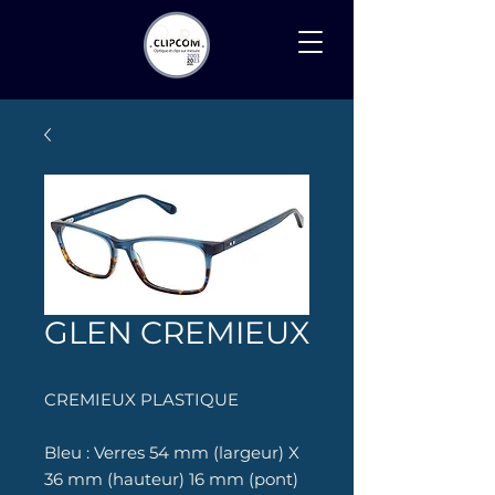
Recherche
GLEN CREMIEUX
CREMIEUX PLASTIQUE
Bleu : Verres 54 mm (largeur) X
36 mm (hauteur) 16 mm (pont)