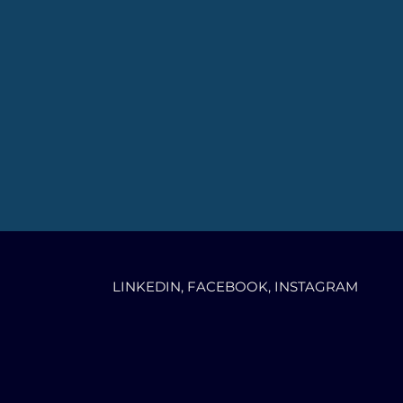
LINKEDIN
,
FACEBOOK
,
INSTAGRAM