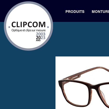
PRODUITS
MONTUR