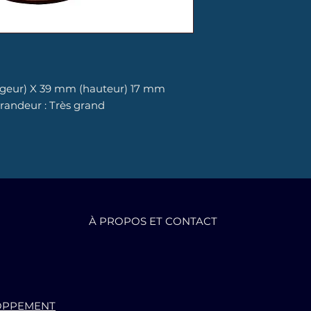
argeur) X 39 mm (hauteur) 17 mm
randeur : Très grand
À PROPOS ET CONTACT
OPPEMENT