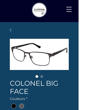
Recherche
COLONEL BIG
FACE
Couleurs
*