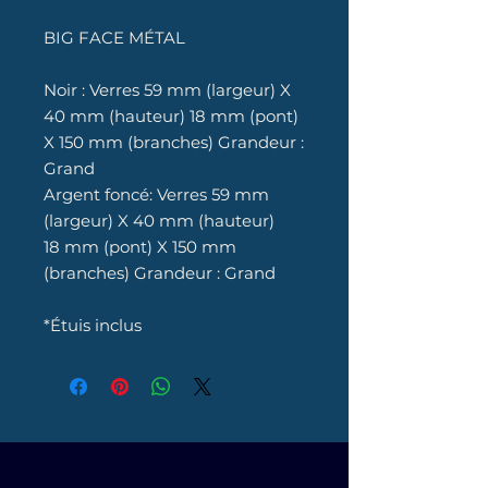
BIG FACE MÉTAL
Noir : Verres 59 mm (largeur) X
40 mm (hauteur) 18 mm (pont)
X 150 mm (branches) Grandeur :
Grand
Argent foncé: Verres 59 mm
(largeur) X 40 mm (hauteur)
18 mm (pont) X 150 mm
(branches) Grandeur : Grand
*Étuis inclus