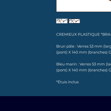
CREMIEUX PLASTIQUE *BRA
Brun pâle : Verres 53 mm (la
(pont) X 140 mm (branches) 
Bleu marin : Verres 53 mm (l
(pont) X 140 mm (branches) 
*Étuis inclus