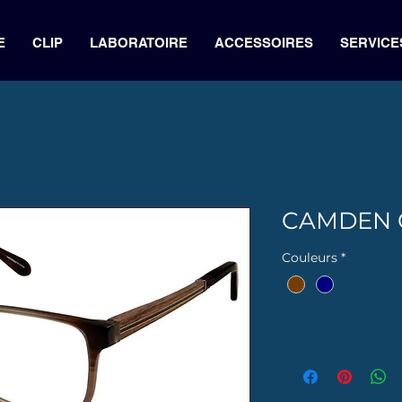
E
CLIP
LABORATOIRE
ACCESSOIRES
SERVICE
CAMDEN 
Couleurs
*