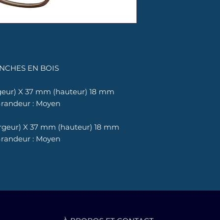
NCHES EN BOIS
rgeur) X 37 mm (hauteur) 18 mm
Grandeur : Moyen
argeur) X 37 mm (hauteur) 18 mm
Grandeur : Moyen