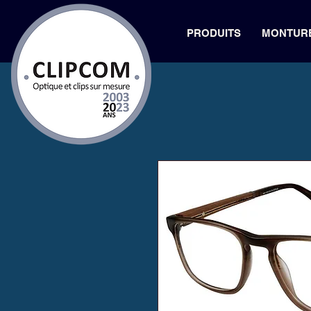
PRODUITS
MONTUR