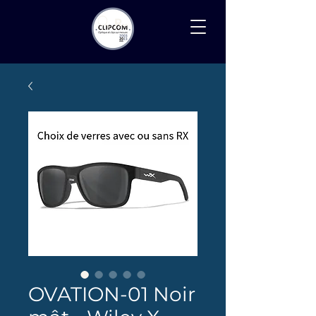
Recherche
OVATION-01 Noir