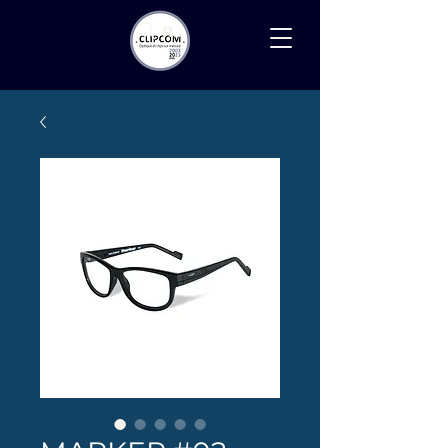
Recherche